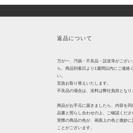
返品について
万が一、汚損・不良品・誤送等がござい
ら、商品到着日より1週間以内にご連絡
い。
至急お取り替えいたします。
不良品の場合は、送料は弊社負担となり
商品がお手元に届きましたら、内容を同
品書と照らし合わせの上、ご確認くださ
実際の商品の色が、画面上の色と微妙に
ことがございます。