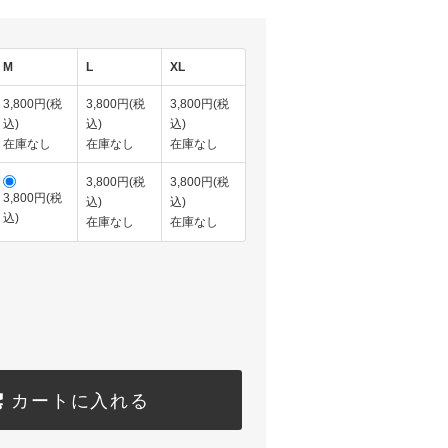
M
L
XL
3,800円(税
3,800円(税
3,800円(税
込)
込)
込)
在庫なし
在庫なし
在庫なし
3,800円(税
3,800円(税
3,800円(税
込)
込)
込)
在庫なし
在庫なし
カートに入れる