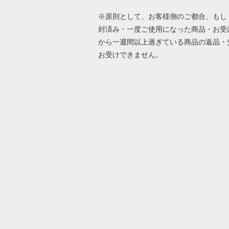
※原則として、お客様側のご都合、もし
封済み・一度ご使用になった商品・お受
から一週間以上過ぎている商品の返品・
お受けできません。