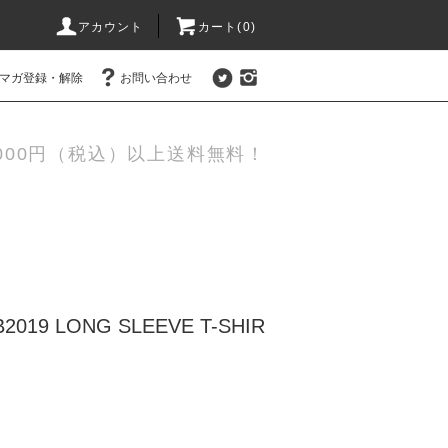
アカウント
カート(0)
マガ登録・解除
お問い合わせ
,000円（税込）以上送料無料！
BDB2019 LONG SLEEVE T-SHIR