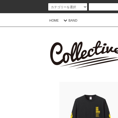
HOME
BAND