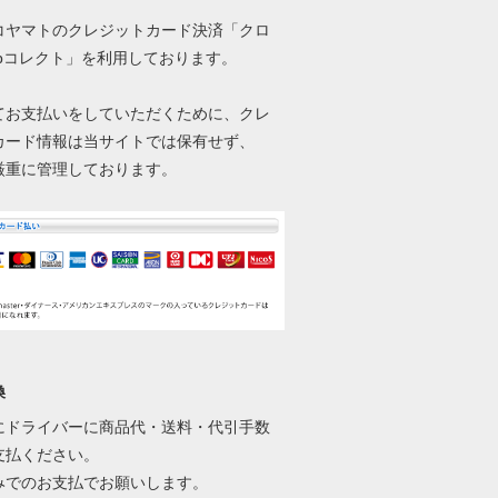
コヤマトのクレジットカード決済「クロ
ebコレクト」を利用しております。
てお支払いをしていただくために、クレ
カード情報は当サイトでは保有せず、
厳重に管理しております。
換
にドライバーに商品代・送料・代引手数
支払ください。
みでのお支払でお願いします。