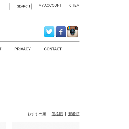
MY ACCOUNT
0ITEM
SEARCH
T
PRIVACY
CONTACT
おすすめ順
|
価格順
|
新着順