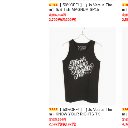
【 50%OFF! 】［Us Versus The
m］S/S TEE MAGNUM SP15
m］
定価5,400円
定価
2,700円(税200円)
2,
【 50%OFF! 】［Us Versus The
m］KNOW YOUR RIGHTS TK
m］
定価5,184円
定価
2,592円(税192円)
4,