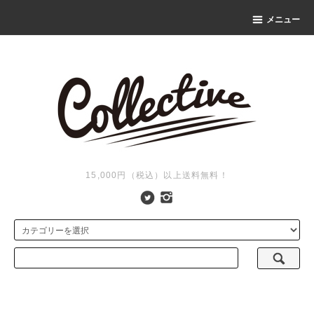
メニュー
15,000円（税込）以上送料無料！