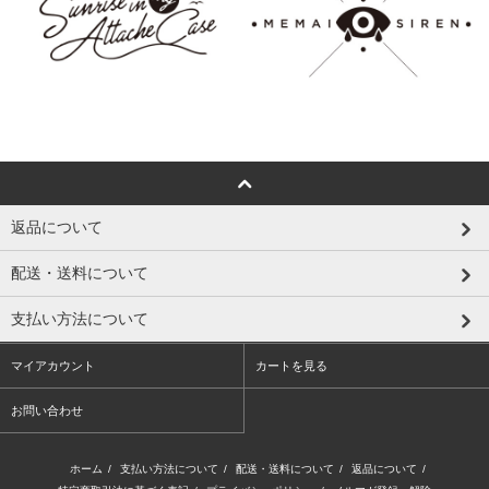
返品について
配送・送料について
支払い方法について
マイアカウント
カートを見る
お問い合わせ
ホーム
/
支払い方法について
/
配送・送料について
/
返品について
/