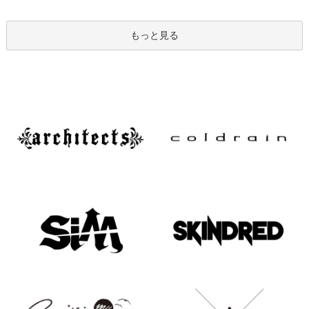
もっと見る