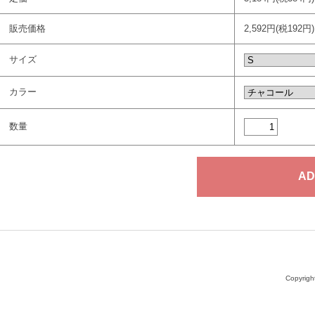
販売価格
2,592円(税192円)
サイズ
カラー
数量
Copyright