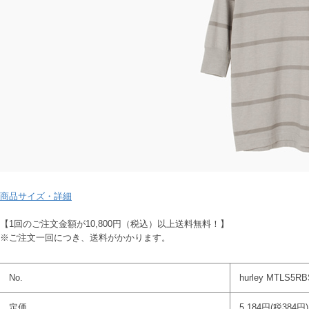
商品サイズ・詳細
【1回のご注文金額が10,800円（税込）以上送料無料！】
※ご注文一回につき、送料がかかります。
No.
hurley MTLS5R
定価
5,184円(税384円)