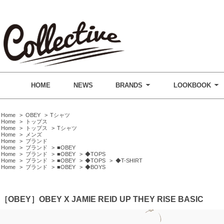
HOME
NEWS
BRANDS
LOOKBOOK
Home
>
OBEY
>
Tシャツ
Home
>
トップス
Home
>
トップス
>
Tシャツ
Home
>
メンズ
Home
>
ブランド
Home
>
ブランド
>
■OBEY
Home
>
ブランド
>
■OBEY
>
◆TOPS
Home
>
ブランド
>
■OBEY
>
◆TOPS
>
◆T-SHIRT
Home
>
ブランド
>
■OBEY
>
◆BOYS
［OBEY］OBEY X JAMIE REID UP THEY RISE BASIC