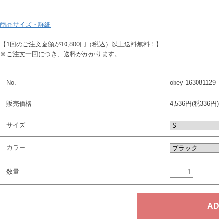
商品サイズ・詳細
【1回のご注文金額が10,800円（税込）以上送料無料！】
※ご注文一回につき、送料がかかります。
No.
obey 163081129
販売価格
4,536円(税336円)
サイズ
カラー
数量