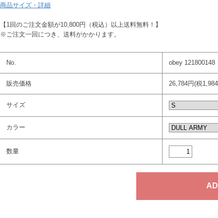
商品サイズ・詳細
【1回のご注文金額が10,800円（税込）以上送料無料！】
※ご注文一回につき、送料がかかります。
No.
obey 121800148
販売価格
26,784円(税1,98
サイズ
カラー
数量