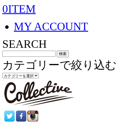
0ITEM
MY ACCOUNT
SEARCH
カテゴリーで絞り込む