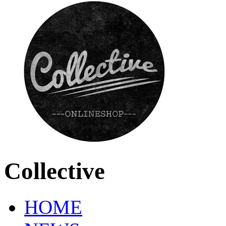
Collective
HOME