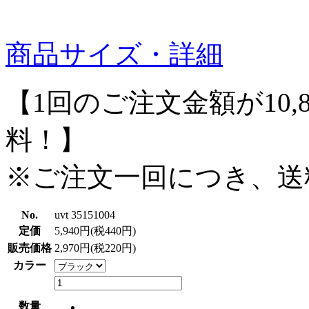
商品サイズ・詳細
【1回のご注文金額が10,
料！】
※ご注文一回につき、送
No.
uvt 35151004
定価
5,940円(税440円)
販売価格
2,970円(税220円)
カラー
数量