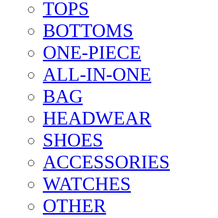
TOPS
BOTTOMS
ONE-PIECE
ALL-IN-ONE
BAG
HEADWEAR
SHOES
ACCESSORIES
WATCHES
OTHER