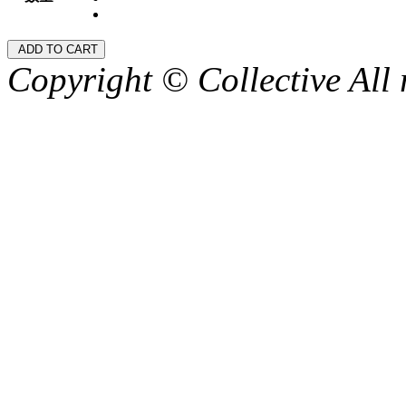
Copyright © Collective All 