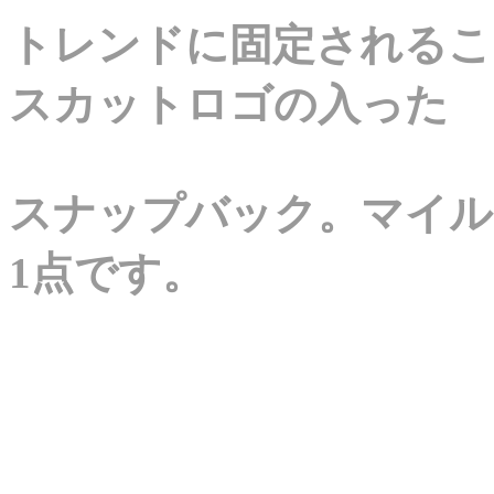
トレンドに固定されるこ
スカットロゴの入った
スナップバック。マイル
1点です。