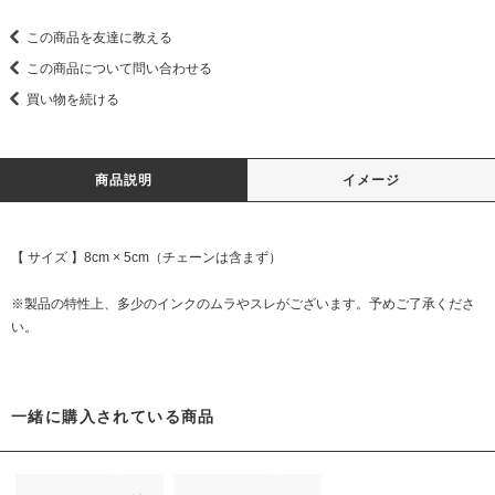
この商品を友達に教える
この商品について問い合わせる
買い物を続ける
商品説明
イメージ
【 サイズ 】8cm × 5cm（チェーンは含まず）
※製品の特性上、多少のインクのムラやスレがございます。予めご了承くださ
い。
一緒に購入されている商品