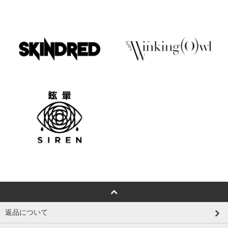
返品について