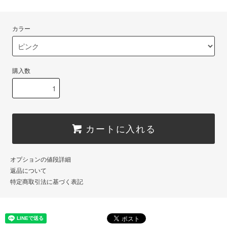
カラー
購入数
カートに入れる
オプションの値段詳細
返品について
特定商取引法に基づく表記