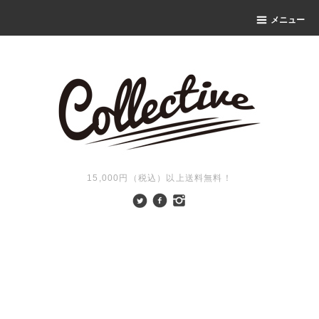
メニュー
15,000円（税込）以上送料無料！