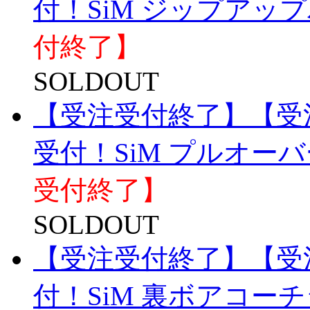
付！SiM ジップアップパ
付終了】
SOLDOUT
【受注受付終了】【受注生
受付！SiM プルオーバー
受付終了】
SOLDOUT
【受注受付終了】【受注
付！SiM 裏ボアコー