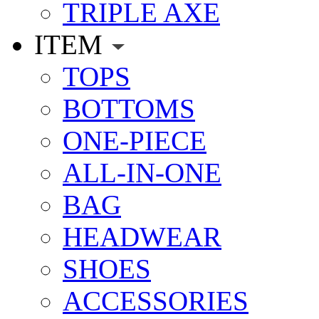
TRIPLE AXE
ITEM
TOPS
BOTTOMS
ONE-PIECE
ALL-IN-ONE
BAG
HEADWEAR
SHOES
ACCESSORIES