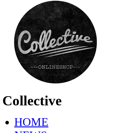
Collective
HOME