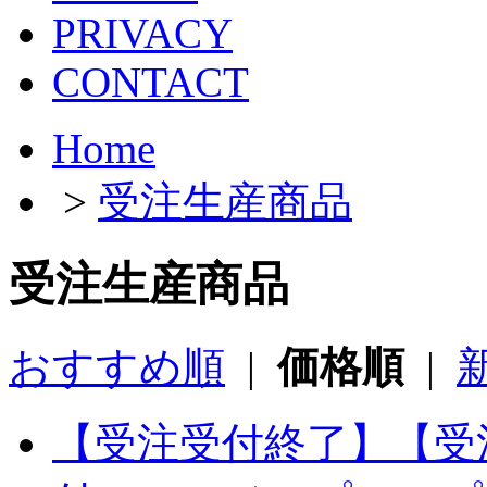
PRIVACY
CONTACT
Home
>
受注生産商品
受注生産商品
おすすめ順
|
価格順
|
【受注受付終了】【受注