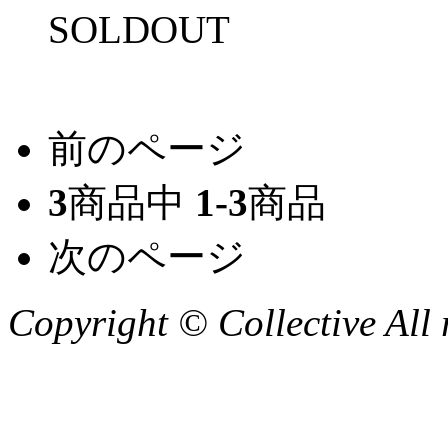
SOLDOUT
前のページ
3
商品中
1-3
商品
次のページ
Copyright © Collective All 