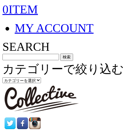
0ITEM
MY ACCOUNT
SEARCH
カテゴリーで絞り込む