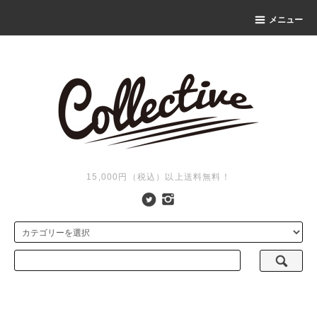
メニュー
15,000円（税込）以上送料無料！