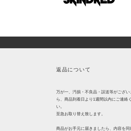
返品について
万が一、汚損・不良品・誤送等がござい
ら、商品到着日より1週間以内にご連絡
い。
至急お取り替え致します。
商品がお手元に届きましたら、内容を同