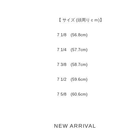
【 サイズ (頭周りｃｍ)】
7 1/8 (56.8cm)
7 1/4 (57.7cm)
7 3/8 (58.7cm)
7 1/2 (59.6cm)
7 5/8 (60.6cm)
NEW ARRIVAL