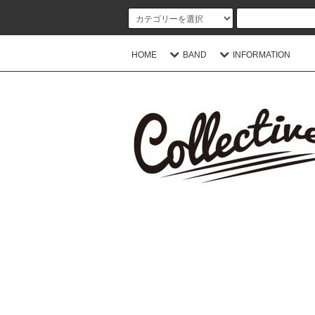
HOME
BAND
INFORMATION