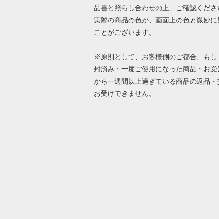
品書と照らし合わせの上、ご確認くださ
実際の商品の色が、画面上の色と微妙に
ことがございます。
※原則として、お客様側のご都合、もし
封済み・一度ご使用になった商品・お受
から一週間以上過ぎている商品の返品・
お受けできません。