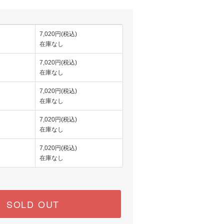
7,020円(税込)
在庫なし
7,020円(税込)
在庫なし
7,020円(税込)
在庫なし
7,020円(税込)
在庫なし
7,020円(税込)
在庫なし
SOLD OUT