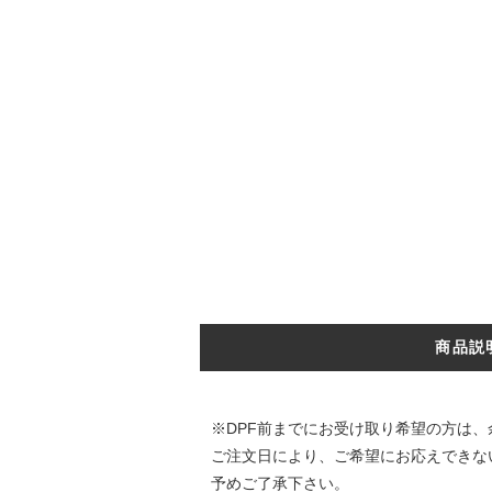
商品説
※DPF前までにお受け取り希望の方は
ご注文日により、ご希望にお応えできな
予めご了承下さい。