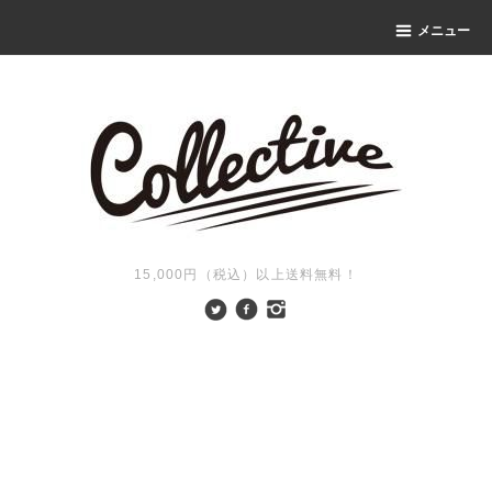
メニュー
15,000円（税込）以上送料無料！