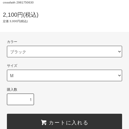
crossfaith 2981750630
2,100円(税込)
定価 3,000円(税込)
カラー
サイズ
購入数
カートに入れる