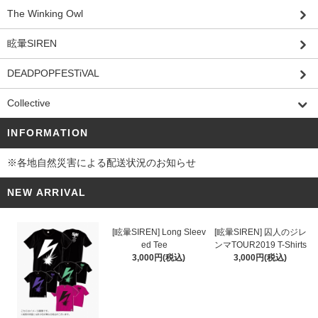
The Winking Owl
眩暈SIREN
DEADPOPFESTiVAL
Collective
INFORMATION
※各地自然災害による配送状況のお知らせ
NEW ARRIVAL
[眩暈SIREN] Long Sleev
[眩暈SIREN] 囚人のジレ
ed Tee
ンマTOUR2019 T-Shirts
3,000円(税込)
3,000円(税込)