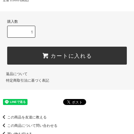
定価 3,000円(税込)
購入数
カートに入れる
返品について
特定商取引法に基づく表記
この商品を友達に教える
この商品について問い合わせる
買い物を続ける