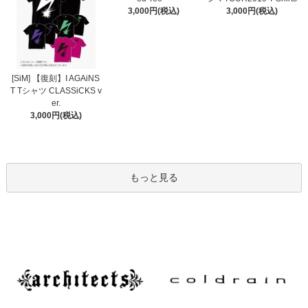
3,000円(税込)
3,000円(税込)
[SiM] 【復刻】I AGAiNS
T Tシャツ CLASSiCKS v
er.
3,000円(税込)
もっと見る