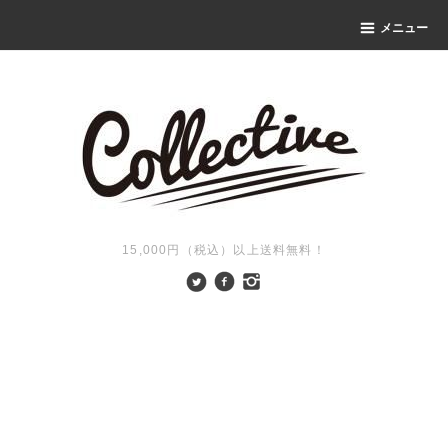
メニュー
15,000円（税込）以上送料無料！