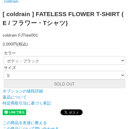
coldrain
[ coldrain ] FATELESS FLOWER T-SHIRT (
E / フラワー・Tシャツ)
coldrain FJTtee001
3,000円(税込)
カラー
サイズ
SOLD OUT
オプションの値段詳細
返品について
特定商取引法に基づく表記
この商品を友達に教える
この商品について問い合わせる