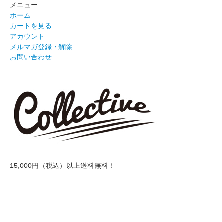
メニュー
ホーム
カートを見る
アカウント
メルマガ登録・解除
お問い合わせ
15,000円（税込）以上送料無料！