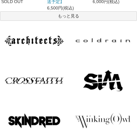
SOLD OUT
送予定】
6,000円(税込)
6,500円(税込)
もっと見る