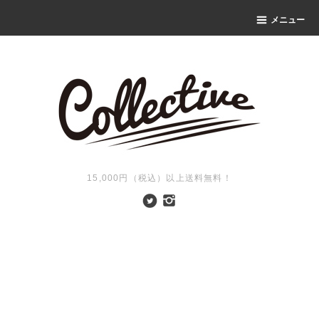
メニュー
15,000円（税込）以上送料無料！