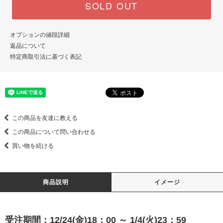
SOLD OUT
オプションの値段詳細
返品について
特定商取引法に基づく表記
この商品を友達に教える
この商品について問い合わせる
買い物を続ける
商品説明
イメージ
受注期間：12/24(金)18：00 ～ 1/4(火)23：59