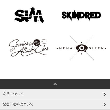
返品について
配送・送料について