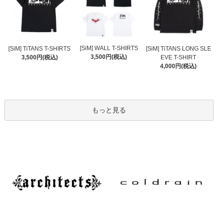
[SiM] WALL T-SHIRTS
[SiM] TiTANS T-SHIRTS
[SiM] TiTANS LONG SLE
3,500円(税込)
3,500円(税込)
EVE T-SHIRT
4,000円(税込)
もっと見る