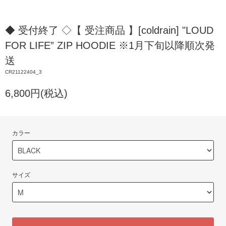
◆ 受付終了 ◇【 受注商品 】[coldrain] "LOUD
FOR LIFE” ZIP HOODIE ※1月下旬以降順次発
送
CR21122404_3
6,800円(税込)
カラー
サイズ