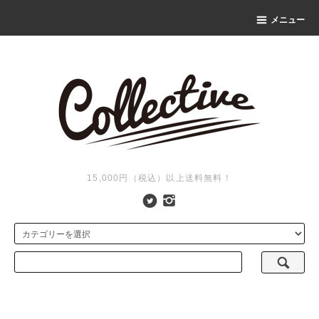
メニュー
15,000円（税込）以上送料無料！