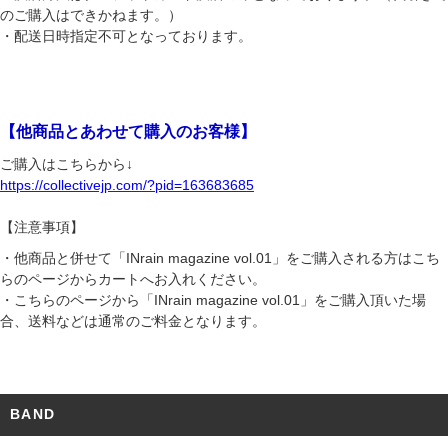
のご購入はできかねます。）
・配送日時指定不可となっております。
【
他商品とあわせて購入のお客様
】
ご購入はこちらから↓
https://collectivejp.com/?pid=163683685
【注意事項】
・他商品と併せて「INrain magazine vol.01」をご購入される方はこち
らのページからカートへお入れください。
・こちらのページから「INrain magazine vol.01」をご購入頂いた場
合、送料などは通常のご料金となります。
BAND