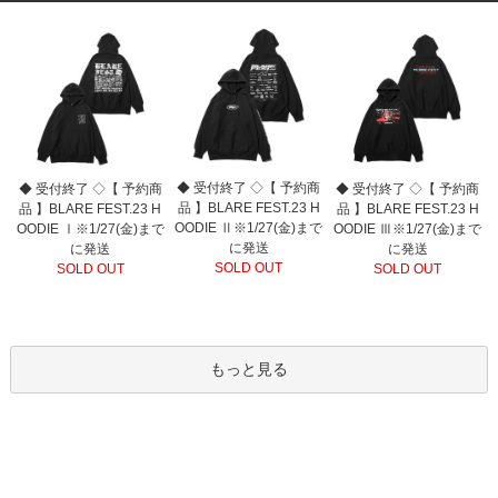
◆ 受付終了 ◇【 予約商
◆ 受付終了 ◇【 予約商
◆ 受付終了 ◇【 予約商
品 】BLARE FEST.23 H
品 】BLARE FEST.23 H
品 】BLARE FEST.23 H
OODIE Ⅱ※1/27(金)まで
OODIE Ⅰ※1/27(金)まで
OODIE Ⅲ※1/27(金)まで
に発送
に発送
に発送
SOLD OUT
SOLD OUT
SOLD OUT
もっと見る