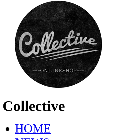
Collective
HOME