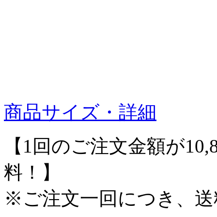
商品サイズ・詳細
【1回のご注文金額が10,
料！】
※ご注文一回につき、送