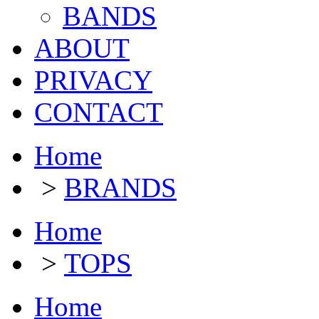
BANDS
ABOUT
PRIVACY
CONTACT
Home
>
BRANDS
Home
>
TOPS
Home