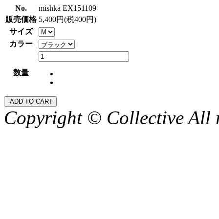
No.
mishka EX151109
販売価格
5,400円(税400円)
サイズ
カラー
数量
Copyright © Collective All 