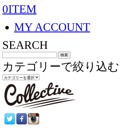
0ITEM
MY ACCOUNT
SEARCH
カテゴリーで絞り込む