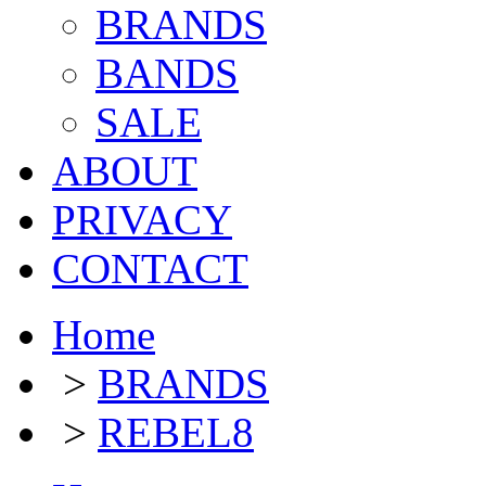
BRANDS
BANDS
SALE
ABOUT
PRIVACY
CONTACT
Home
>
BRANDS
>
REBEL8