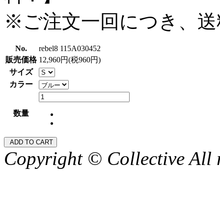
※ご注文一回につき、送
No.
rebel8 115A030452
販売価格
12,960円(税960円)
サイズ
カラー
数量
Copyright © Collective All 