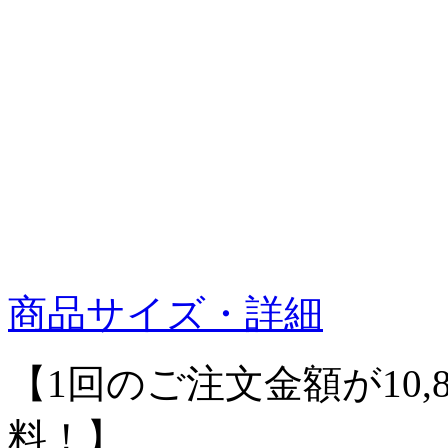
商品サイズ・詳細
【1回のご注文金額が10,
料！】