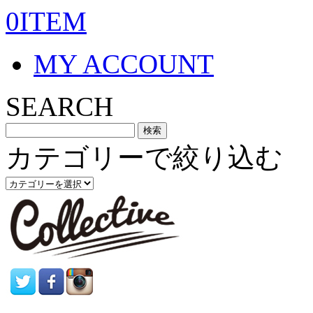
0ITEM
MY ACCOUNT
SEARCH
カテゴリーで絞り込む