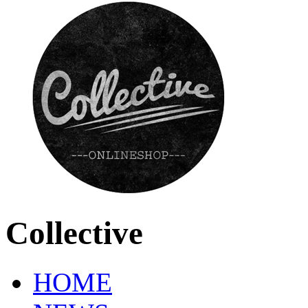
Collective
HOME