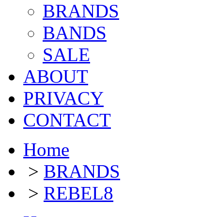
BRANDS
BANDS
SALE
ABOUT
PRIVACY
CONTACT
Home
>
BRANDS
>
REBEL8