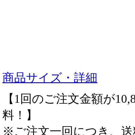
商品サイズ・詳細
【1回のご注文金額が10,
料！】
※ご注文一回につき、送