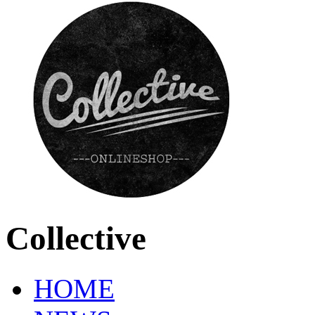
Collective
HOME