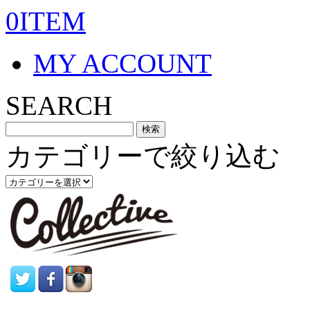
0ITEM
MY ACCOUNT
SEARCH
カテゴリーで絞り込む