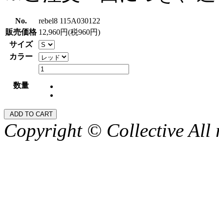
No.
rebel8 115A030122
販売価格
12,960円(税960円)
サイズ
カラー
数量
Copyright © Collective All 