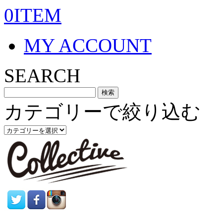
0ITEM
MY ACCOUNT
SEARCH
カテゴリーで絞り込む