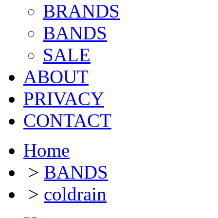
BRANDS
BANDS
SALE
ABOUT
PRIVACY
CONTACT
Home
>
BANDS
>
coldrain