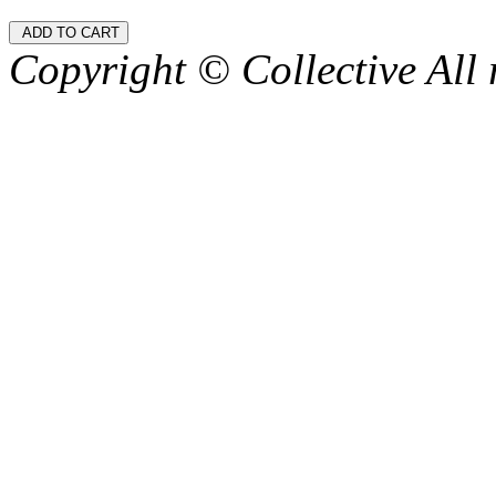
Copyright © Collective All 