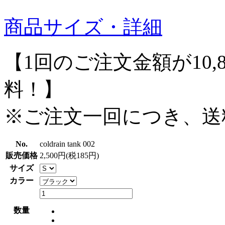
商品サイズ・詳細
【1回のご注文金額が10,
料！】
※ご注文一回につき、送
No.
coldrain tank 002
販売価格
2,500円(税185円)
サイズ
カラー
数量