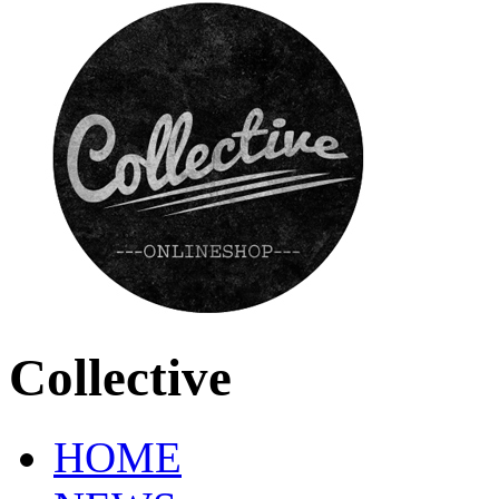
Collective
HOME