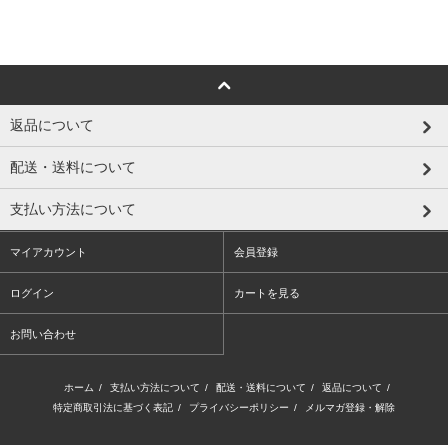
返品について
配送・送料について
支払い方法について
マイアカウント
会員登録
ログイン
カートを見る
お問い合わせ
ホーム
/
支払い方法について
/
配送・送料について
/
返品について
/
特定商取引法に基づく表記
/
プライバシーポリシー
/
メルマガ登録・解除