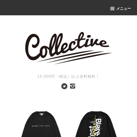
メニュー
15,000円（税込）以上送料無料！