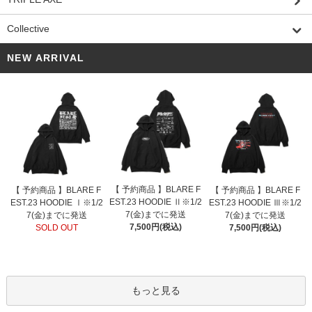
Collective
NEW ARRIVAL
【 予約商品 】BLARE F
【 予約商品 】BLARE F
【 予約商品 】BLARE F
EST.23 HOODIE Ⅱ※1/2
EST.23 HOODIE Ⅰ※1/2
EST.23 HOODIE Ⅲ※1/2
7(金)までに発送
7(金)までに発送
7(金)までに発送
7,500円(税込)
SOLD OUT
7,500円(税込)
もっと見る