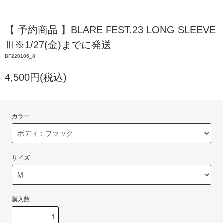
【 予約商品 】BLARE FEST.23 LONG SLEEVE
Ⅲ※1/27(金)までに発送
BF220106_8
4,500円(税込)
カラー
サイズ
購入数