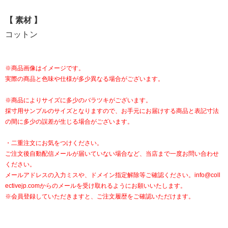
【 素材 】
コットン
※商品画像はイメージです。
実際の商品と色味や仕様が多少異なる場合がございます。
※商品によりサイズに多少のバラツキがございます。
採寸用サンプルのサイズとなりますので、お手元にお届けする商品と表記寸法
の間に多少の誤差が生じる場合がございます。
・二重注文にお気をつけください。
ご注文後自動配信メールが届いていない場合など、当店まで一度お問い合わせ
ください。
メールアドレスの入力ミスや、ドメイン指定解除等ご確認ください。
info@coll
ectivejp.com
からのメールを受け取れるようにお願いいたします。
※会員登録していただきますと、ご注文履歴をご確認いただけます。