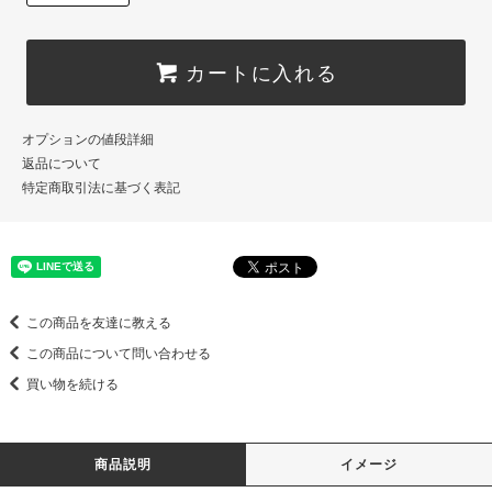
カートに入れる
オプションの値段詳細
返品について
特定商取引法に基づく表記
この商品を友達に教える
この商品について問い合わせる
買い物を続ける
商品説明
イメージ