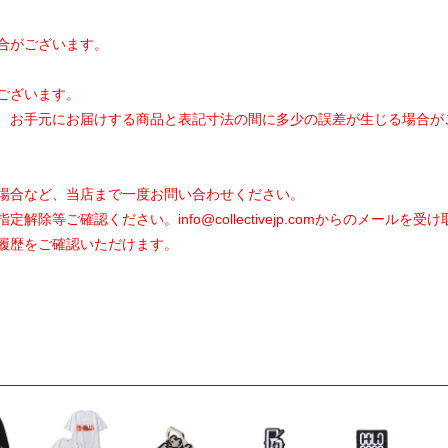
合がございます。
ございます。
、お手元にお届けする商品と表記寸法の間に多少の誤差が生じる場合が
場合など、当店まで一度お問い合わせください。
指定解除等ご確認ください。
info@collectivejp.com
からのメールを受け
履歴をご確認いただけます。