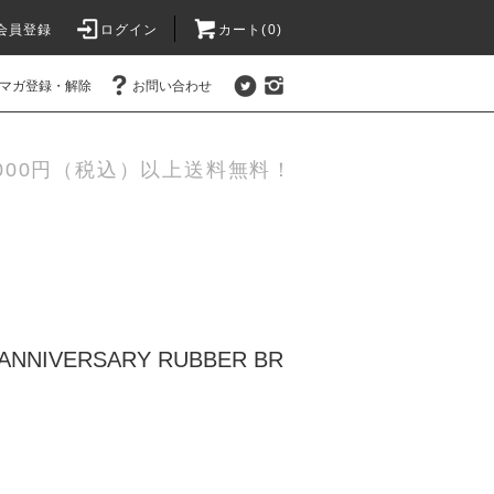
会員登録
ログイン
カート(0)
マガ登録・解除
お問い合わせ
,000円（税込）以上送料無料！
5th ANNIVERSARY RUBBER BR