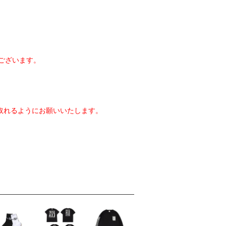
ございます。
取れるようにお願いいたします。