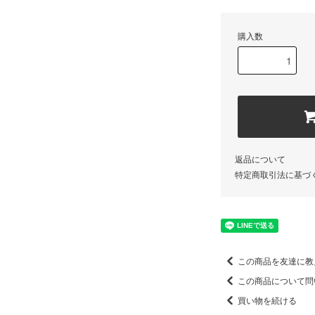
購入数
返品について
特定商取引法に基づ
この商品を友達に教
この商品について問
買い物を続ける