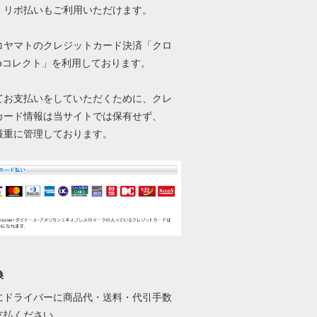
、リボ払いもご利用いただけます。
コヤマトのクレジットカード決済「クロ
ebコレクト」を利用しております。
てお支払いをしていただくために、クレ
カード情報は当サイトでは保有せず、
厳重に管理しております。
換
にドライバーに商品代・送料・代引手数
支払ください。