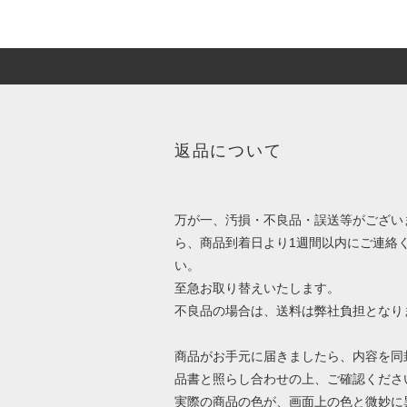
返品について
万が一、汚損・不良品・誤送等がござい
ら、商品到着日より1週間以内にご連絡
い。
至急お取り替えいたします。
不良品の場合は、送料は弊社負担となり
商品がお手元に届きましたら、内容を同
品書と照らし合わせの上、ご確認くださ
実際の商品の色が、画面上の色と微妙に