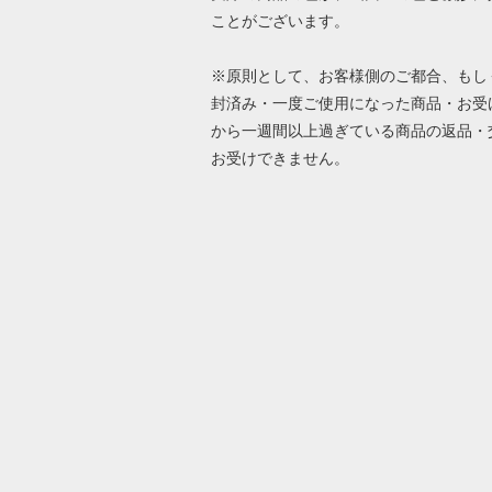
ことがございます。
※原則として、お客様側のご都合、もし
封済み・一度ご使用になった商品・お受
から一週間以上過ぎている商品の返品・
お受けできません。