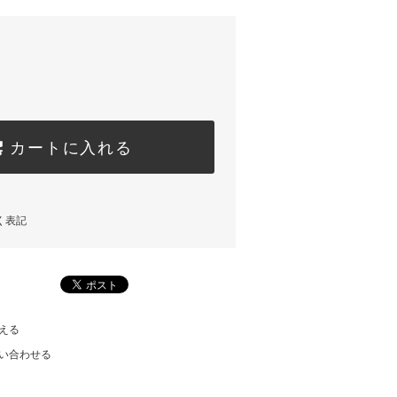
カートに入れる
く表記
える
い合わせる