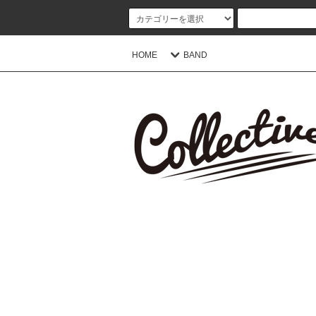
HOME
BAND