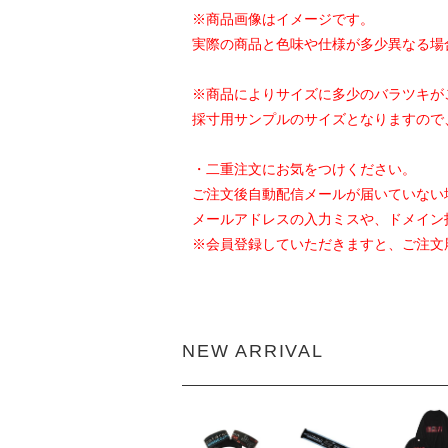
※商品画像はイメージです。
実際の商品と色味や仕様が多少異なる場
※商品によりサイズに多少のバラツキが
採寸用サンプルのサイズとなりますので
・二重注文にお気をつけください。
ご注文後自動配信メールが届いていない
メールアドレスの入力ミスや、ドメイン
※会員登録していただきますと、ご注文
NEW ARRIVAL