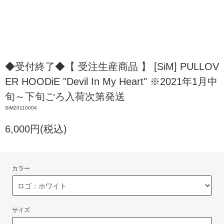
◆受付終了◆【 受注生産商品 】 [SiM] PULLOV
ER HOODiE "Devil In My Heart" ※2021年1月中
旬～下旬ごろ入荷次第発送
SiM20110004
6,000円(税込)
カラー
サイズ