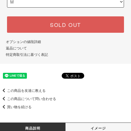
SOLD OUT
オプションの値段詳細
返品について
特定商取引法に基づく表記
この商品を友達に教える
この商品について問い合わせる
買い物を続ける
商品説明
イメージ