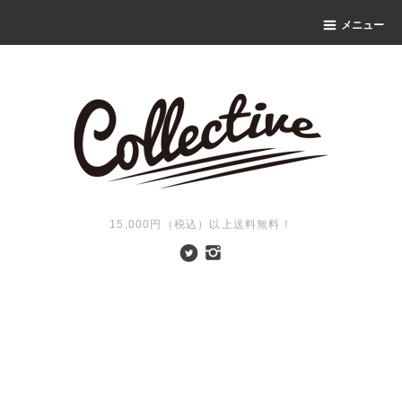
メニュー
15,000円（税込）以上送料無料！