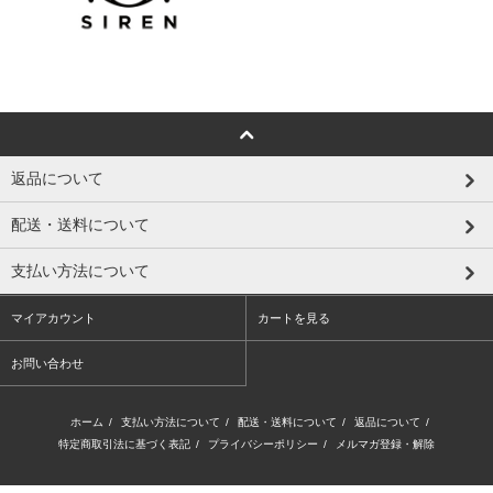
返品について
配送・送料について
支払い方法について
マイアカウント
カートを見る
お問い合わせ
ホーム
/
支払い方法について
/
配送・送料について
/
返品について
/
特定商取引法に基づく表記
/
プライバシーポリシー
/
メルマガ登録・解除