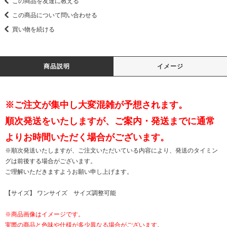
この商品を友達に教える
この商品について問い合わせる
買い物を続ける
商品説明
イメージ
※ご注文が集中し大変混雑が予想されます。
順次発送をいたしますが、ご案内・発送までに通常
よりお時間いただく場合がございます。
※順次発送いたしますが、ご注文いただいている内容により、発送のタイミン
グは前後する場合がございます。
ご理解いただきますようお願い申し上げます。
【サイズ】 ワンサイズ サイズ調整可能
※商品画像はイメージです。
実際の商品と色味や仕様が多少異なる場合がございます。