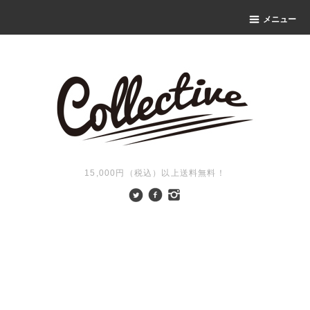
メニュー
15,000円（税込）以上送料無料！