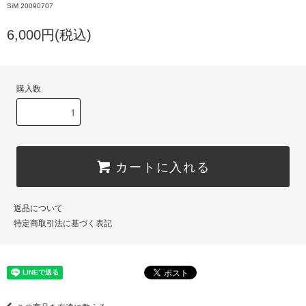
SiM 20090707
6,000円(税込)
購入数
カートに入れる
返品について
特定商取引法に基づく表記