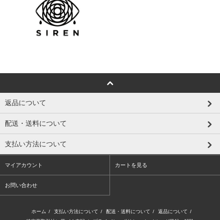
返品について
配送・送料について
支払い方法について
マイアカウント
カートを見る
お問い合わせ
ホーム
/
支払い方法について
/
配送・送料について
/
返品について
/