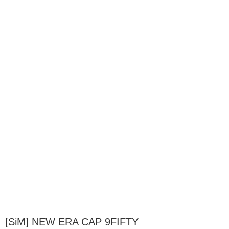
[SiM] NEW ERA CAP 9FIFTY