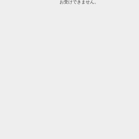
お受けできません。