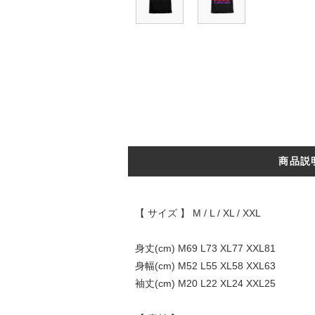
商品説
【 サイズ 】 M / L / XL / XXL
身丈(cm) M69 L73 XL77 XXL81
身幅(cm) M52 L55 XL58 XXL63
袖丈(cm) M20 L22 XL24 XXL25