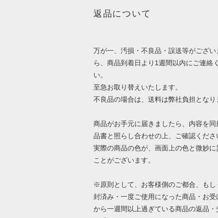
返品について
万が一、汚損・不良品・誤送等がござい
ら、商品到着日より1週間以内にご連絡
い。
至急お取り替えいたします。
不良品の場合は、送料は弊社負担となり
商品がお手元に届きましたら、内容を同
品書と照らし合わせの上、ご確認くださ
実際の商品の色が、画面上の色と微妙に
ことがございます。
※原則として、お客様側のご都合、もし
封済み・一度ご使用になった商品・お受
から一週間以上過ぎている商品の返品・