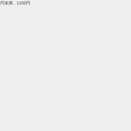
00円未満…1100円