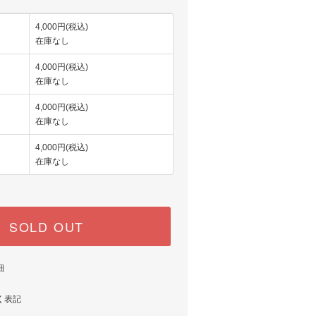
4,000円(税込)
在庫なし
4,000円(税込)
在庫なし
4,000円(税込)
在庫なし
4,000円(税込)
在庫なし
SOLD OUT
細
く表記