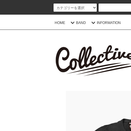
HOME
BAND
INFORMATION