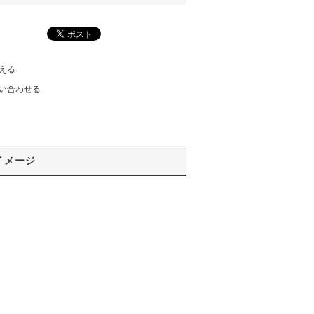
える
い合わせる
イメージ