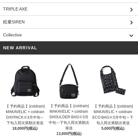
TRIPLE AXE
眩暈SIREN
Collective
NEW ARRIVAL
【 予約商品 】[coldrain]
【 予約商品 】[coldrain]
【 予約商品 】[coldrain]
MAKAVELIC × coldrain
MAKAVELIC × coldrain
MAKAVELIC × coldrain
SHOULDER BAG※3月
DAYPACK※3月中旬～
ECO BAG※3月中旬～下
中旬～下旬入荷次第順次
下旬入荷次第順次発送
旬入荷次第順次発送
発送
18,000円(税込)
5,000円(税込)
13,000円(税込)