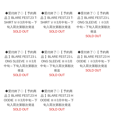
◆受付終了◇【 予約商
◆受付終了◇【 予約商
◆受付終了◇【 予約商
品 】BLARE FEST.23 T-
品 】BLARE FEST.23 T-
品 】BLARE FEST.23 L
SHIRT Ⅳ※3月中旬～下
SHIRT Ⅴ※3月中旬～下
ONG SLEEVE Ⅰ※3月
旬入荷次第順次発送
旬入荷次第順次発送
中旬～下旬入荷次第順次
SOLD OUT
SOLD OUT
発送
SOLD OUT
◆受付終了◇【 予約商
◆受付終了◇【 予約商
◆受付終了◇【 予約商
品 】BLARE FEST.23 L
品 】BLARE FEST.23 L
品 】BLARE FEST.23 H
ONG SLEEVE Ⅱ※3月
ONG SLEEVE Ⅲ※3月
OODIE Ⅰ※3月中旬～下
中旬～下旬入荷次第順次
中旬～下旬入荷次第順次
旬入荷次第順次発送
発送
発送
SOLD OUT
SOLD OUT
SOLD OUT
◆受付終了◇【 予約商
◆受付終了◇【 予約商
品 】BLARE FEST.23 H
品 】BLARE FEST.23 H
OODIE Ⅱ※3月中旬～下
OODIE Ⅲ※3月中旬～下
旬入荷次第順次発送
旬入荷次第順次発送
SOLD OUT
SOLD OUT