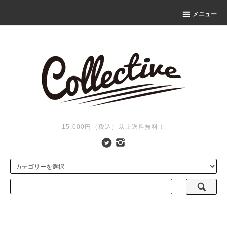
メニュー
15,000円（税込）以上送料無料！