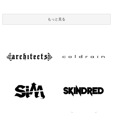
もっと見る