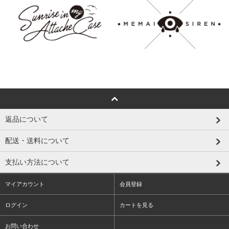
返品について
配送・送料について
支払い方法について
マイアカウント
会員登録
ログイン
カートを見る
お問い合わせ