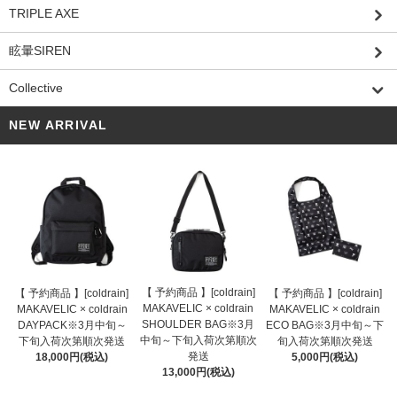
TRIPLE AXE
眩暈SIREN
Collective
NEW ARRIVAL
【 予約商品 】[coldrain]
【 予約商品 】[coldrain]
【 予約商品 】[coldrain]
MAKAVELIC × coldrain
MAKAVELIC × coldrain
MAKAVELIC × coldrain
SHOULDER BAG※3月
DAYPACK※3月中旬～
ECO BAG※3月中旬～下
中旬～下旬入荷次第順次
下旬入荷次第順次発送
旬入荷次第順次発送
発送
18,000円(税込)
5,000円(税込)
13,000円(税込)