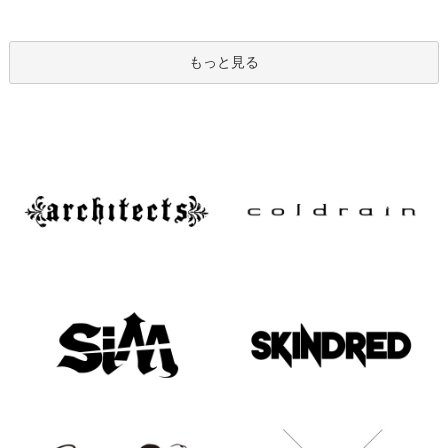
もっと見る