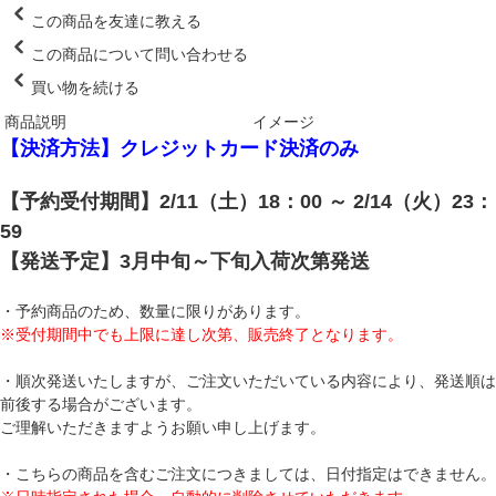
この商品を友達に教える
この商品について問い合わせる
買い物を続ける
商品説明
イメージ
【決済方法】クレジットカード決済のみ
【予約受付期間】2/11（土）18：00 ～ 2/14（火）23：
59
【発送予定】3月中旬～下旬入荷次第発送
・予約商品のため、数量に限りがあります。
※受付期間中でも上限に達し次第、販売終了となります。
・順次発送いたしますが、ご注文いただいている内容により、発送順は
前後する場合がございます。
ご理解いただきますようお願い申し上げます。
・こちらの商品を含むご注文につきましては、日付指定はできません。