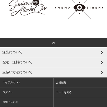
返品について
配送・送料について
支払い方法について
マイアカウント
会員登録
ログイン
カートを見る
お問い合わせ