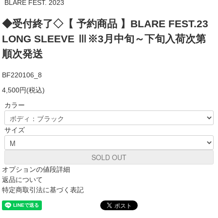
BLARE FEST. 2023
◆受付終了◇【 予約商品 】BLARE FEST.23
LONG SLEEVE Ⅲ※3月中旬～下旬入荷次第
順次発送
BF220106_8
4,500円(税込)
カラー
サイズ
SOLD OUT
オプションの値段詳細
返品について
特定商取引法に基づく表記