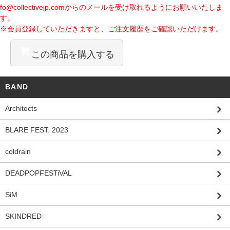
fo@collectivejp.com
からのメールを受け取れるようにお願いいたしま
す。
※会員登録していただきますと、ご注文履歴をご確認いただけます。
この商品を購入する
BAND
Architects
BLARE FEST. 2023
coldrain
DEADPOPFESTiVAL
SiM
SKINDRED