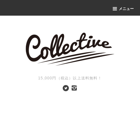
メニュー
15,000円（税込）以上送料無料！