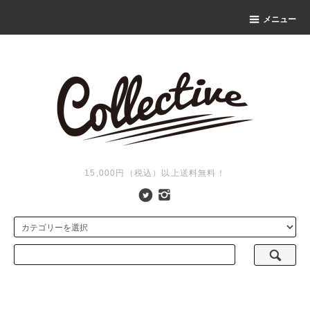
メニュー
15,000円（税込）以上送料無料！