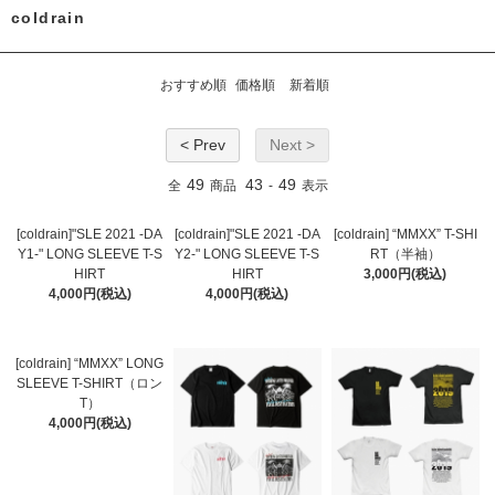
coldrain
おすすめ順
価格順
新着順
< Prev
Next >
49
43
49
全
商品
-
表示
[coldrain]"SLE 2021 -DA
[coldrain]"SLE 2021 -DA
[coldrain] “MMXX” T-SHI
Y1-" LONG SLEEVE T-S
Y2-" LONG SLEEVE T-S
RT（半袖）
HIRT
HIRT
3,000円(税込)
4,000円(税込)
4,000円(税込)
[coldrain] “MMXX” LONG
SLEEVE T-SHIRT（ロン
T）
4,000円(税込)