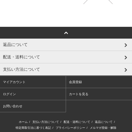
返品について
配送・送料について
支払い方法について
マイアカウント
会員登録
ログイン
カートを見る
お問い合わせ
ホーム
/
支払い方法について
/
配送・送料について
/
返品について
/
特定商取引法に基づく表記
/
プライバシーポリシー
/
メルマガ登録・解除