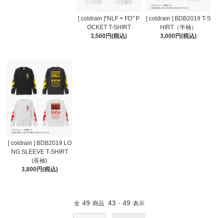
[ coldrain ]“NLF × FD" P
[ coldrain ] BDB2019 T-S
OCKET T-SHIRT
HIRT（半袖）
3,500円(税込)
3,000円(税込)
[ coldrain ] BDB2019 LO
NG SLEEVE T-SHIRT
(長袖)
3,800円(税込)
49
43
49
全
商品
-
表示