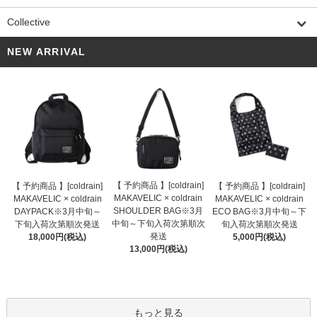
Collective
NEW ARRIVAL
【 予約商品 】[coldrain]
【 予約商品 】[coldrain]
【 予約商品 】[coldrain]
MAKAVELIC × coldrain
MAKAVELIC × coldrain
MAKAVELIC × coldrain
SHOULDER BAG※3月
DAYPACK※3月中旬～
ECO BAG※3月中旬～下
中旬～下旬入荷次第順次
下旬入荷次第順次発送
旬入荷次第順次発送
発送
18,000円(税込)
5,000円(税込)
13,000円(税込)
もっと見る