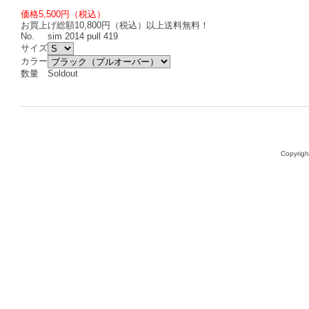
価格5,500円（税込）
お買上げ総額10,800円（税込）以上送料無料！
No.
sim 2014 pull 419
サイズ
カラー
数量
Soldout
Copyright