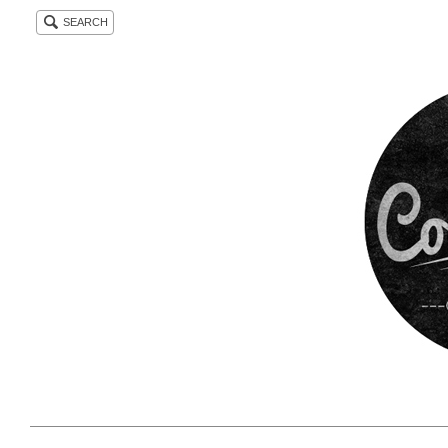
SEARCH