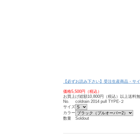
【必ずお読み下さい】受注生産商品・サ
価格5,500円（税込）
お買上げ総額10,800円（税込）以上送料
No.
coldrain 2014 pull TYPE-２
サイズ
カラー
数量
Soldout