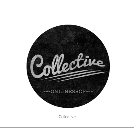
Collective