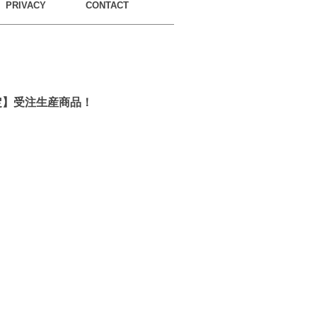
PRIVACY
CONTACT
ト限定】受注生産商品！