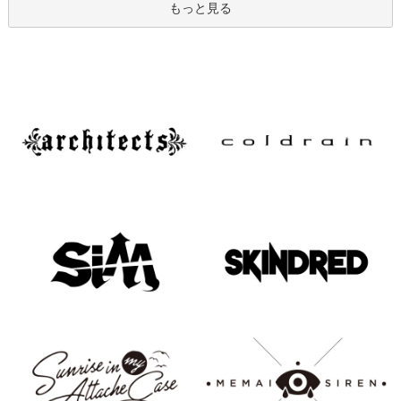
もっと見る