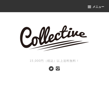
メニュー
15,000円（税込）以上送料無料！