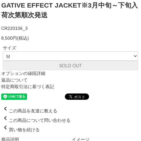
GATIVE EFFECT JACKET※3月中旬～下旬入
荷次第順次発送
CR220106_3
8,500円(税込)
サイズ
SOLD OUT
オプションの値段詳細
返品について
特定商取引法に基づく表記
この商品を友達に教える
この商品について問い合わせる
買い物を続ける
商品説明
イメージ