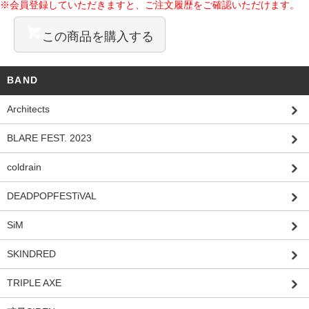
※会員登録していただきますと、ご注文履歴をご確認いただけます。
この商品を購入する
BAND
Architects
BLARE FEST. 2023
coldrain
DEADPOPFESTiVAL
SiM
SKINDRED
TRIPLE AXE