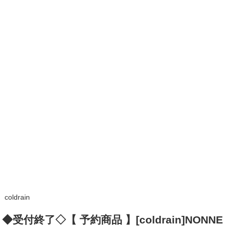
coldrain
◆受付終了◇【 予約商品 】[coldrain]NONNE