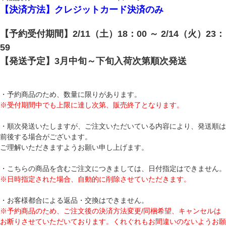
【決済方法】クレジットカード決済のみ
【予約受付期間】2/11（土）18：00 ～ 2/14（火）23：
59
【発送予定】3月中旬～下旬入荷次第順次発送
・予約商品のため、数量に限りがあります。
※受付期間中でも上限に達し次第、販売終了となります。
・順次発送いたしますが、ご注文いただいている内容により、発送順は
前後する場合がございます。
ご理解いただきますようお願い申し上げます。
・こちらの商品を含むご注文につきましては、日付指定はできません。
※日時指定された場合、自動的に削除させていただきます。
・お客様都合による返品・交換はできません。
※予約商品のため、ご注文後の決済方法変更/同梱希望、キャンセルは
お断りさせていただいております。くれぐれもお間違いのないようお願