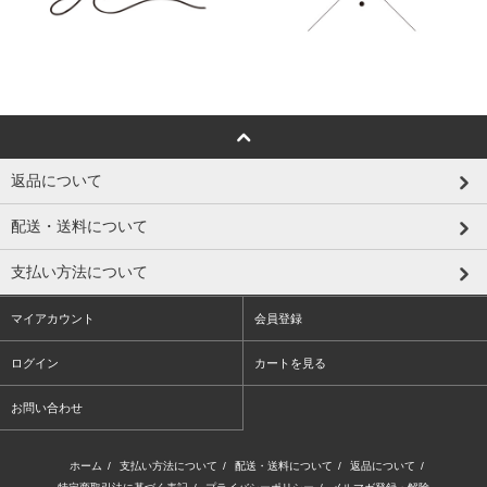
返品について
配送・送料について
支払い方法について
マイアカウント
会員登録
ログイン
カートを見る
お問い合わせ
ホーム
/
支払い方法について
/
配送・送料について
/
返品について
/