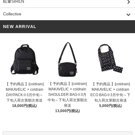
眩暈SIREN
Collective
NEW ARRIVAL
【 予約商品 】[coldrain]
【 予約商品 】[coldrain]
【 予約商品 】[coldrain]
MAKAVELIC × coldrain
MAKAVELIC × coldrain
MAKAVELIC × coldrain
SHOULDER BAG※3月
DAYPACK※3月中旬～
ECO BAG※3月中旬～下
中旬～下旬入荷次第順次
下旬入荷次第順次発送
旬入荷次第順次発送
発送
18,000円(税込)
5,000円(税込)
13,000円(税込)