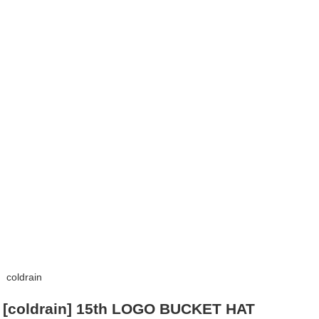
coldrain
[coldrain] 15th LOGO BUCKET HAT