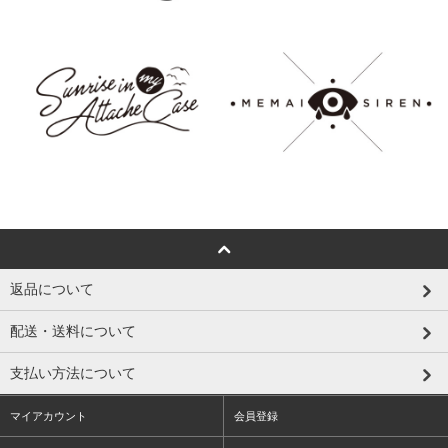
返品について
配送・送料について
支払い方法について
マイアカウント
会員登録