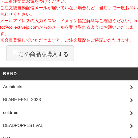
・二重注文にお気をつけください。
ご注文後自動配信メールが届いていない場合など、当店まで一度お問い
合わせください。
メールアドレスの入力ミスや、ドメイン指定解除等ご確認ください。
in
fo@collectivejp.com
からのメールを受け取れるようにお願いいたしま
す。
※会員登録していただきますと、ご注文履歴をご確認いただけます。
この商品を購入する
BAND
Architects
BLARE FEST. 2023
coldrain
DEADPOPFESTiVAL