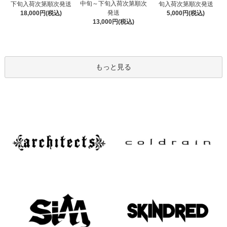
中旬～下旬入荷次第順次
下旬入荷次第順次発送
旬入荷次第順次発送
発送
18,000円(税込)
5,000円(税込)
13,000円(税込)
もっと見る