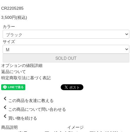
CR2205285
3,500円(税込)
カラー
サイズ
SOLD OUT
オプションの値段詳細
返品について
特定商取引法に基づく表記
この商品を友達に教える
この商品について問い合わせる
買い物を続ける
商品説明
イメージ