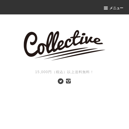
メニュー
15,000円（税込）以上送料無料！