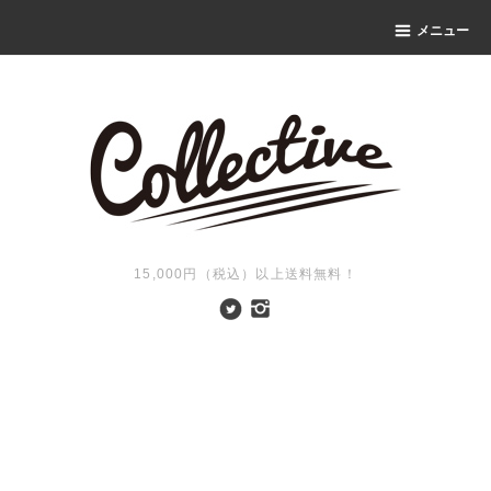
メニュー
15,000円（税込）以上送料無料！