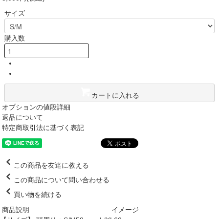
サイズ
購入数
カートに入れる
オプションの値段詳細
返品について
特定商取引法に基づく表記
この商品を友達に教える
この商品について問い合わせる
買い物を続ける
商品説明
イメージ