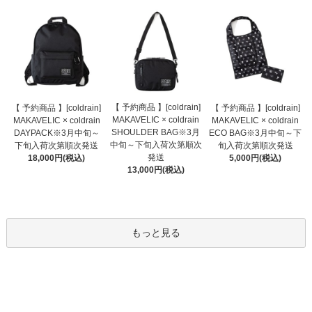
【 予約商品 】[coldrain]
【 予約商品 】[coldrain]
【 予約商品 】[coldrain]
MAKAVELIC × coldrain
MAKAVELIC × coldrain
MAKAVELIC × coldrain
SHOULDER BAG※3月
DAYPACK※3月中旬～
ECO BAG※3月中旬～下
中旬～下旬入荷次第順次
下旬入荷次第順次発送
旬入荷次第順次発送
発送
18,000円(税込)
5,000円(税込)
13,000円(税込)
もっと見る